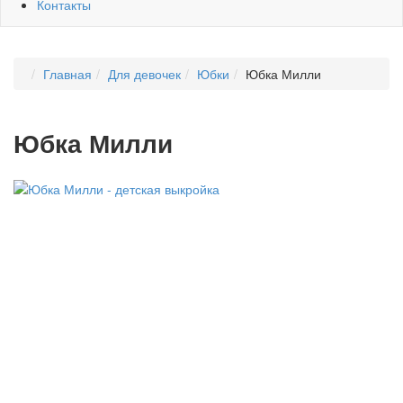
Контакты
Главная
Для девочек
Юбки
Юбка Милли
Юбка Милли