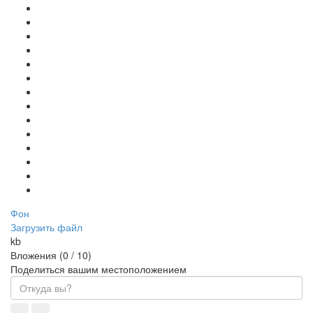
Фон
Загрузить файл
kb
Вложения (
0
/ 10)
Поделиться вашим местоположением