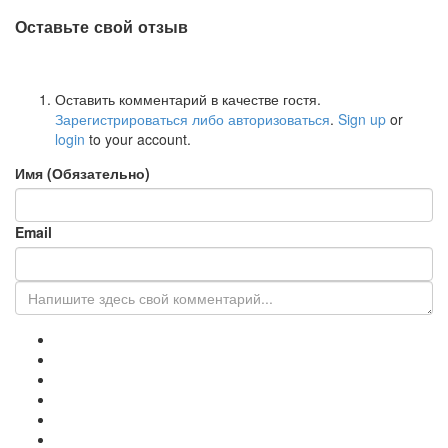
Оставьте свой отзыв
Оставить комментарий в качестве гостя.
Зарегистрироваться либо авторизоваться
.
Sign up
or
login
to your account.
Имя (Обязательно)
Email