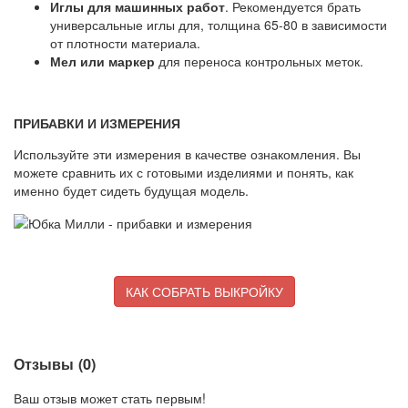
Иглы для машинных работ
. Рекомендуется брать
универсальные иглы для, толщина 65-80 в зависимости
от плотности материала.
Мел или маркер
для переноса контрольных меток.
ПРИБАВКИ И ИЗМЕРЕНИЯ
Используйте эти измерения в качестве ознакомления. Вы
можете сравнить их с готовыми изделиями и понять, как
именно будет сидеть будущая модель.
КАК СОБРАТЬ ВЫКРОЙКУ
Отзывы (
0
)
Ваш отзыв может стать первым!