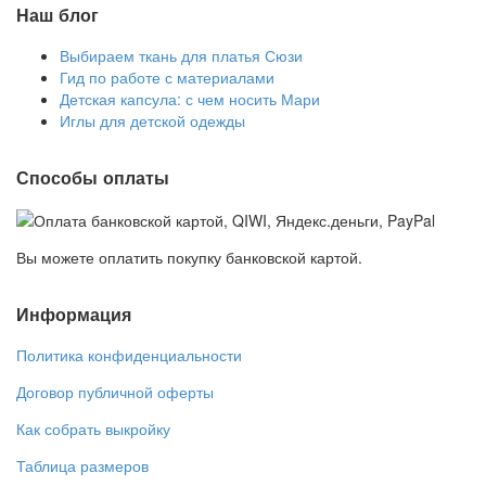
Наш блог
Выбираем ткань для платья Сюзи
Гид по работе с материалами
Детская капсула: с чем носить Мари
Иглы для детской одежды
Способы оплаты
Вы можете оплатить покупку банковской картой.
Информация
Политика конфиденциальности
Договор публичной оферты
Как собрать выкройку
Таблица размеров