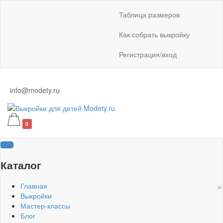
Таблица размеров
Как собрать выкройку
Регистрация/вход
info@modety.ru
0
Каталог
×
Главная
Выкройки
Мастер-классы
Блог