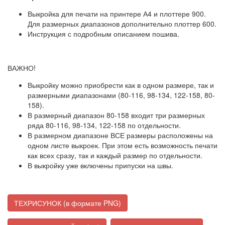
Выкройка для печати на принтере А4 и плоттере 900.
Для размерных диапазонов дополнительно плоттер 600.
Инструкция с подробным описанием пошива.
ВАЖНО!
Выкройку можно приобрести как в одном размере, так и
размерными диапазонами (80-116, 98-134, 122-158, 80-
158).
В размерный диапазон 80-158 входит три размерных
ряда 80-116, 98-134, 122-158 по отдельности.
В размерном диапазоне ВСЕ размеры расположены на
одном листе выкроек. При этом есть возможность печати
как всех сразу, так и каждый размер по отдельности.
В выкройку уже включены припуски на швы.
ТЕХРИСУНОК (в формате PNG)