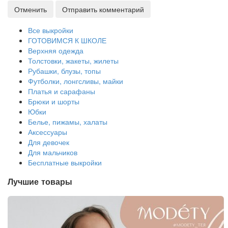
Отменить
Отправить комментарий
Все выкройки
ГОТОВИМСЯ К ШКОЛЕ
Верхняя одежда
Толстовки, жакеты, жилеты
Рубашки, блузы, топы
Футболки, лонгсливы, майки
Платья и сарафаны
Брюки и шорты
Юбки
Белье, пижамы, халаты
Аксессуары
Для девочек
Для мальчиков
Бесплатные выкройки
Лучшие товары