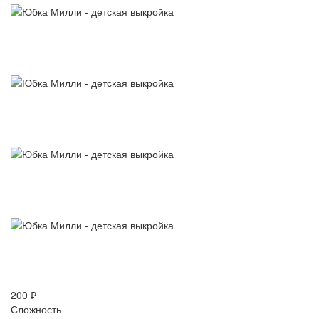
200 ₽
Сложность