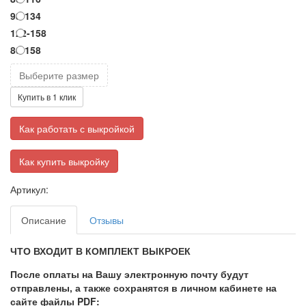
98-134
122-158
80-158
Выберите размер
Купить в 1 клик
Как работать с выкройкой
Как купить выкройку
Артикул:
Описание
Отзывы
ЧТО ВХОДИТ В КОМПЛЕКТ ВЫКРОЕК
После оплаты на Вашу электронную почту будут
отправлены, а также сохранятся в личном кабинете на
сайте файлы PDF: