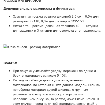
РАСХОД МАТЕРИАЛОВ
Дополнительные материалы и фурнитура:
Эластичная тесьма резинка шириной 2,5 см – 0,5м для
размеров 80-116, 0,6м для размеров 122-158.
Нитки в тон, рекомендованная толщина 40 – 1 катушка
для машинки и 3 катушки для оверлока в тон материала.
ВАЖНО!
При покупке учитывайте усадку, перекосы по длине и
берите материал с запасом 5-10%.
Расход из таблицы дается для определенных
материалов, по которым сшита данная модель. Если вы
приобрели материал другой ширины, с крупным
рисунком, в клетку или полоску, с ворсом или
направлением рисунка, то расход может измениться. В
этом случае, перед покупкой материала распечатайте