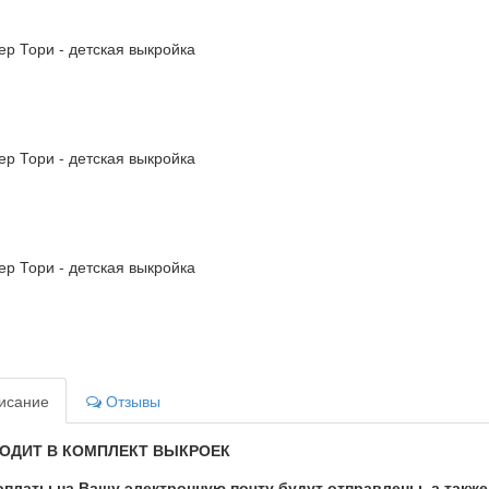
исание
Отзывы
ХОДИТ В КОМПЛЕКТ ВЫКРОЕК
оплаты на Вашу электронную почту будут отправлены, а также