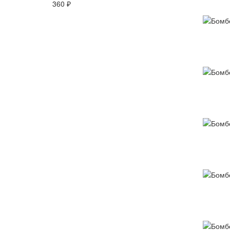
360 ₽