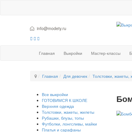
info@modety.ru
Главная
Выкройки
Мастер-классы
Б
Главная
Для девочек
Толстовки, жакеты,
Все выкройки
Бом
ГОТОВИМСЯ К ШКОЛЕ
Верхняя одежда
Толстовки, жакеты, жилеты
Рубашки, блузы, топы
Футболки, лонгсливы, майки
Платья и сарафаны