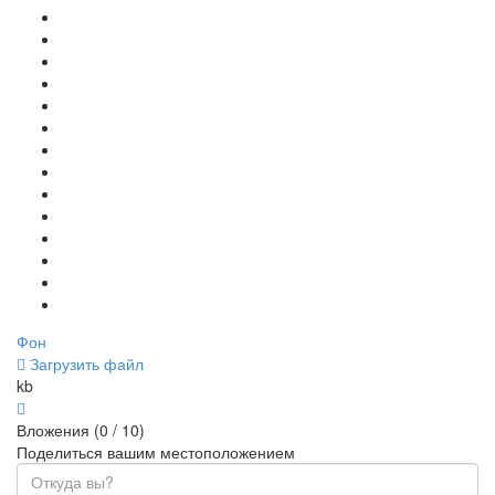
Фон
Загрузить файл
kb
Вложения (
0
/ 10)
Поделиться вашим местоположением