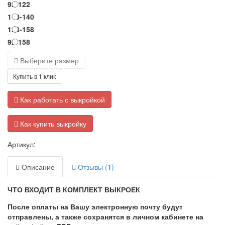
92-122
110-140
128-158
92-158
Выберите размер
Купить в 1 клик
Как работать с выкройкой
Как купить выкройку
Артикул:
Описание
Отзывы (
1
)
ЧТО ВХОДИТ В КОМПЛЕКТ ВЫКРОЕК
После оплаты на Вашу электронную почту будут
отправлены, а также сохранятся в личном кабинете на