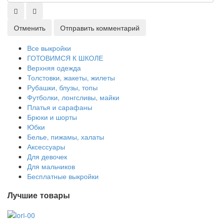
Отменить
Отправить комментарий
Все выкройки
ГОТОВИМСЯ К ШКОЛЕ
Верхняя одежда
Толстовки, жакеты, жилеты
Рубашки, блузы, топы
Футболки, лонгсливы, майки
Платья и сарафаны
Брюки и шорты
Юбки
Белье, пижамы, халаты
Аксессуары
Для девочек
Для мальчиков
Бесплатные выкройки
Лучшие товары