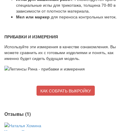
специальные иглы для трикотажа, толщина 70-80 в
зависимости от плотности материала.
Мел или маркер
для переноса контрольных меток.
ПРИБАВКИ И ИЗМЕРЕНИЯ
Используйте эти измерения в качестве ознакомления. Вы
можете сравнить их с готовыми изделиями и понять, как
именно будет сидеть будущая модель.
КАК СОБРАТЬ ВЫКРОЙКУ
Отзывы (
1
)