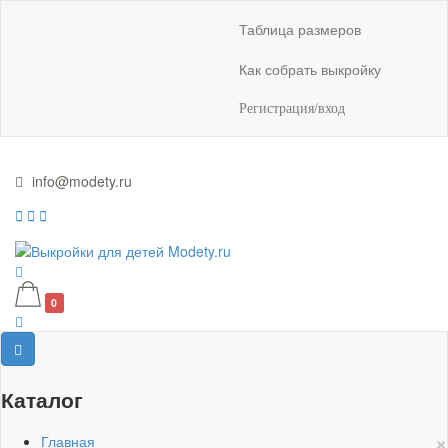
Таблица размеров
Как собрать выкройку
Регистрация/вход
info@modety.ru
0
Каталог
×
Главная