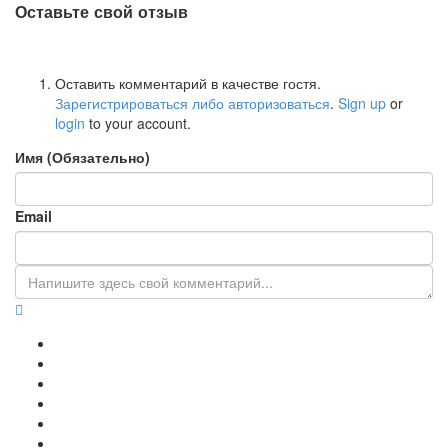
Оставьте свой отзыв
Оставить комментарий в качестве гостя.
Зарегистрироваться либо авторизоваться
.
Sign up
or
login
to your account.
Имя (Обязательно)
Email