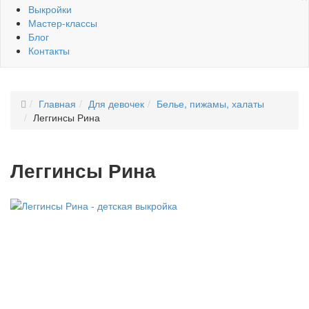
Выкройки
Мастер-классы
Блог
Контакты
Главная
Для девочек
Белье, пижамы, халаты
Леггинсы Рина
Леггинсы Рина