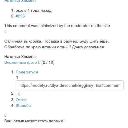
Наталья Хомина
около 1 года назад
#296
This comment was minimized by the moderator on the site
Отличная выкройка. Посадка в размер. Буду шить еще.
Обработка по краю штанин огонь!!! Дочка довольная.
Наталья Хомина
Вложенные фото
(
2
/ 10)
Поделиться
0
Ответ
Жалоба
Ваш отзыв может стать первым!