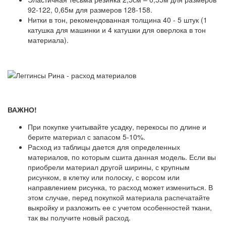
92-122, 0,65м для размеров 128-158.
Нитки в тон, рекомендованная толщина 40 - 5 штук (1
катушка для машинки и 4 катушки для оверлока в тон
материала).
ВАЖНО!
При покупке учитывайте усадку, перекосы по длине и
берите материал с запасом 5-10%.
Расход из таблицы дается для определенных
материалов, по которым сшита данная модель. Если вы
приобрели материал другой ширины, с крупным
рисунком, в клетку или полоску, с ворсом или
направлением рисунка, то расход может измениться. В
этом случае, перед покупкой материала распечатайте
выкройку и разложить ее с учетом особенностей ткани,
так вы получите новый расход.