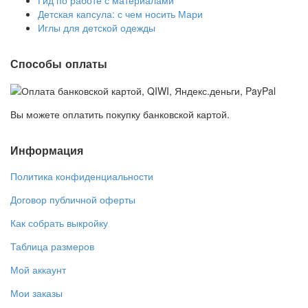
Гид по работе с материалами
Детская капсула: с чем носить Мари
Иглы для детской одежды
Способы оплаты
Вы можете оплатить покупку банковской картой.
Информация
Политика конфиденциальности
Договор публичной оферты
Как собрать выкройку
Таблица размеров
Мой аккаунт
Мои заказы