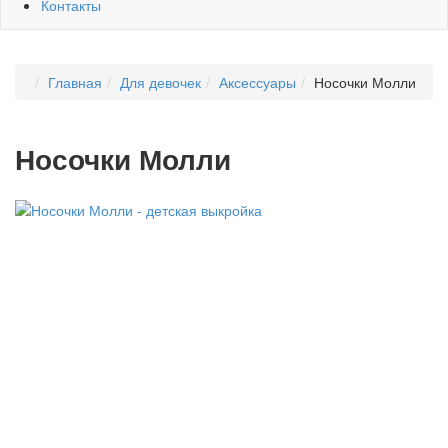
Контакты
Главная
Для девочек
Аксессуары
Носочки Молли
Носочки Молли