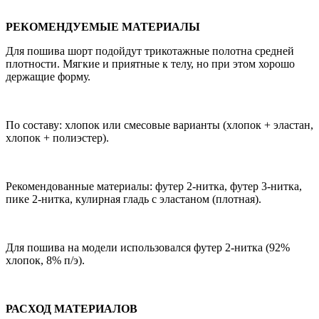
РЕКОМЕНДУЕМЫЕ МАТЕРИАЛЫ
Для пошива шорт подойдут трикотажные полотна средней
плотности. Мягкие и приятные к телу, но при этом хорошо
держащие форму.
По составу: хлопок или смесовые варианты (хлопок + эластан,
хлопок + полиэстер).
Рекомендованные материалы: футер 2-нитка, футер 3-нитка,
пике 2-нитка, кулирная гладь с эластаном (плотная).
Для пошива на модели использовался футер 2-нитка (92%
хлопок, 8% п/э).
РАСХОД МАТЕРИАЛОВ