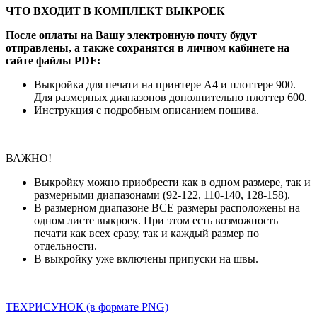
ЧТО ВХОДИТ В КОМПЛЕКТ ВЫКРОЕК
После оплаты на Вашу электронную почту будут
отправлены, а также сохранятся в личном кабинете на
сайте файлы PDF:
Выкройка для печати на принтере А4 и плоттере 900.
Для размерных диапазонов дополнительно плоттер 600.
Инструкция с подробным описанием пошива.
ВАЖНО!
Выкройку можно приобрести как в одном размере, так и
размерными диапазонами (92-122, 110-140, 128-158).
В размерном диапазоне ВСЕ размеры расположены на
одном листе выкроек. При этом есть возможность
печати как всех сразу, так и каждый размер по
отдельности.
В выкройку уже включены припуски на швы.
ТЕХРИСУНОК (в формате PNG)