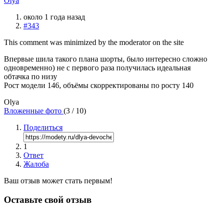
Olya
около 1 года назад
#343
This comment was minimized by the moderator on the site
Впервые шила такого плана шорты, было интересно сложно
одновременно) не с первого раза получилась идеальная
обтачка по низу
Рост модели 146, объёмы скорректированы по росту 140
Olya
Вложенные фото
(
3
/ 10)
Поделиться
1
Ответ
Жалоба
Ваш отзыв может стать первым!
Оставьте свой отзыв