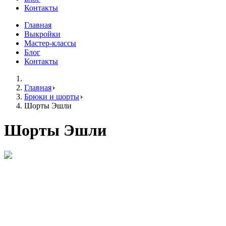
Контакты
Главная
Выкройки
Мастер-классы
Блог
Контакты
Главная
Брюки и шорты
Шорты Эшли
Шорты Эшли