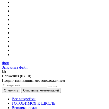
Фон
Загрузить файл
kb
Вложения (
0
/ 10)
Поделиться вашим местоположением
Отменить
Отправить комментарий
Все выкройки
ГОТОВИМСЯ К ШКОЛЕ
Верхняя одежда