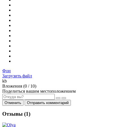
Фон
Загрузить файл
kb
Вложения (
0
/ 10)
Поделиться вашим местоположением
Отменить
Отправить комментарий
Отзывы (
1
)