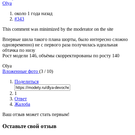
Olya
около 1 года назад
#343
This comment was minimized by the moderator on the site
Впервые шила такого плана шорты, было интересно сложно
одновременно) не с первого раза получилась идеальная
обтачка по низу
Рост модели 146, объёмы скорректированы по росту 140
Olya
Вложенные фото
(
3
/ 10)
Поделиться
1
Ответ
Жалоба
Ваш отзыв может стать первым!
Оставьте свой отзыв