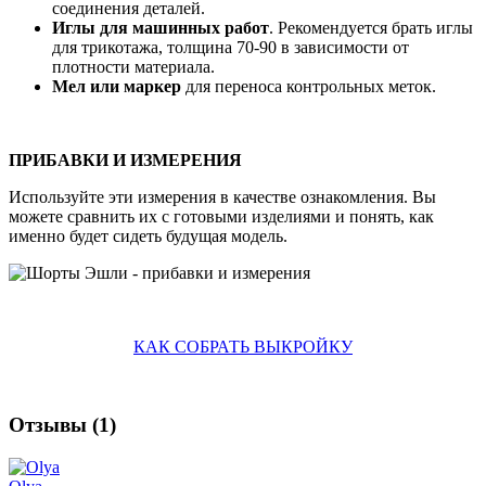
соединения деталей.
Иглы для машинных работ
. Рекомендуется брать иглы
для трикотажа, толщина 70-90 в зависимости от
плотности материала.
Мел или маркер
для переноса контрольных меток.
ПРИБАВКИ И ИЗМЕРЕНИЯ
Используйте эти измерения в качестве ознакомления. Вы
можете сравнить их с готовыми изделиями и понять, как
именно будет сидеть будущая модель.
КАК СОБРАТЬ ВЫКРОЙКУ
Отзывы (
1
)