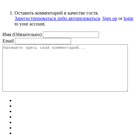
Оставить комментарий в качестве гостя.
Зарегистрироваться либо авторизоваться
.
Sign up
or
login
to your account.
Имя (Обязательно)
Email