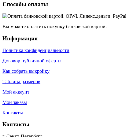
Способы оплаты
Вы можете оплатить покупку банковской картой.
Информация
Политика конфиденциальности
Договор публичной оферты
Как собрать выкройку
Таблица размеров
Мой аккаунт
Мои заказы
Контакты
Контакты
г. Санкт-Петербург