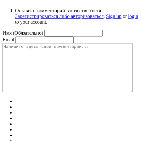
Оставить комментарий в качестве гостя.
Зарегистрироваться либо авторизоваться
.
Sign up
or
login
to your account.
Имя (Обязательно)
Email