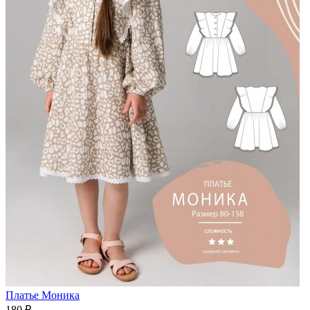
Платье Моника
180 ₽