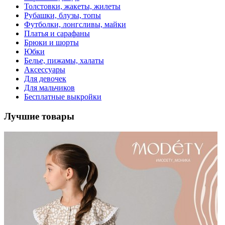
Толстовки, жакеты, жилеты
Рубашки, блузы, топы
Футболки, лонгсливы, майки
Платья и сарафаны
Брюки и шорты
Юбки
Белье, пижамы, халаты
Аксессуары
Для девочек
Для мальчиков
Бесплатные выкройки
Лучшие товары