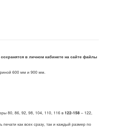
 сохранятся в личном кабинете на сайте файлы
ириной 600 мм и 900 мм.
ры 80, 86, 92, 98, 104, 110, 116 в
122-158
– 122,
печати как всех сразу, так и каждый размер по