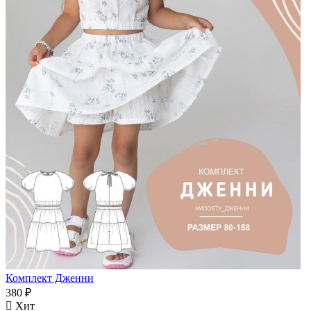
Комплект Дженни
380 ₽
Хит