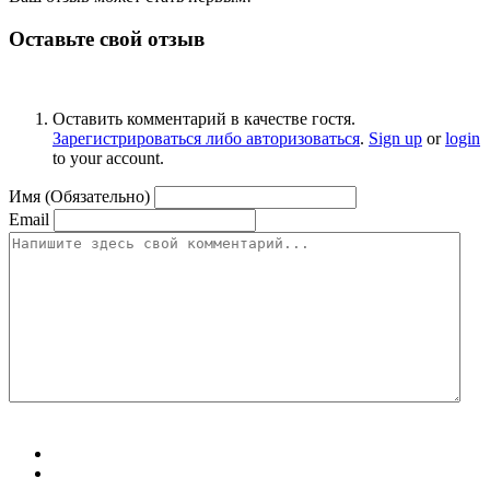
Оставьте свой отзыв
Оставить комментарий в качестве гостя.
Зарегистрироваться либо авторизоваться
.
Sign up
or
login
to your account.
Имя (Обязательно)
Email