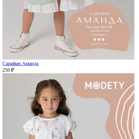
Сарафан Аманда
250 ₽