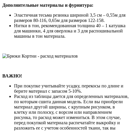
Дополнительные материалы и фурнитура:
Эластичная тесьма резинка шириной 3,5 см – 0,55м для
размеров 80-116, 0,65м для размеров 122-158.
Нитки в тон, рекомендованная толщина 40 – 1 катушка
для машинки, 4 для оверлока и 3 для распошивальной
машины в тон материала.
ВАЖНО!
При покупке учитывайте усадку, перекосы по длине и
берите материал с запасом 5-10%.
Расход из таблицы дается для определенных материалов,
по которым сшита данная модель. Если вы приобрели
материал другой ширины, с крупным рисунком, в
клетку или полоску, с ворсом или направлением
рисунка, то расход может измениться. В этом случае,
перед покупкой материала распечатайте выкройку и
разложить ее с учетом особенностей ткани, так вы