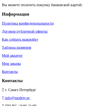
Вы можете оплатить покупку банковской картой.
Информация
Политика конфиденциальности
Договор публичной оферты
Как собрать выкройку
Таблица размеров
Мой аккаунт
Мои заказы
Контакты
Контакты
г. Санкт-Петербург
info@modety.ru
ПН-ВС / 9:00-21:00