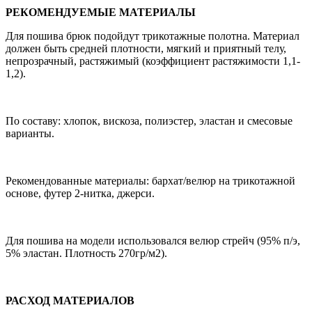
РЕКОМЕНДУЕМЫЕ МАТЕРИАЛЫ
Для пошива брюк подойдут трикотажные полотна. Материал
должен быть средней плотности, мягкий и приятный телу,
непрозрачный, растяжимый (коэффициент растяжимости 1,1-
1,2).
По составу: хлопок, вискоза, полиэстер, эластан и смесовые
варианты.
Рекомендованные материалы: бархат/велюр на трикотажной
основе, футер 2-нитка, джерси.
Для пошива на модели использовался велюр стрейч (95% п/э,
5% эластан. Плотность 270гр/м2).
РАСХОД МАТЕРИАЛОВ