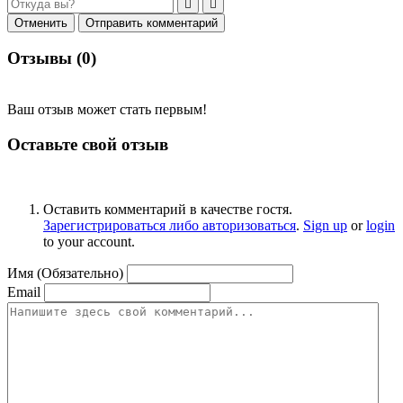
Отменить
Отправить комментарий
Отзывы (
0
)
Ваш отзыв может стать первым!
Оставьте свой отзыв
Оставить комментарий в качестве гостя.
Зарегистрироваться либо авторизоваться
.
Sign up
or
login
to your account.
Имя (Обязательно)
Email