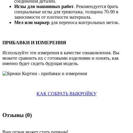
соединения деталей.
Иглы для машинных работ
. Рекомендуется брать
специальные иглы для трикотажа, толщина 70-90 в
зависимости от плотности материала.
Мел или маркер
для переноса контрольных меток.
ПРИБАВКИ И ИЗМЕРЕНИЯ
Используйте эти измерения в качестве ознакомления. Вы
можете сравнить их с готовыми изделиями и понять, как
именно будет сидеть будущая модель.
КАК СОБРАТЬ ВЫКРОЙКУ
Отзывы (
0
)
Ваш отзыв может стать первым!