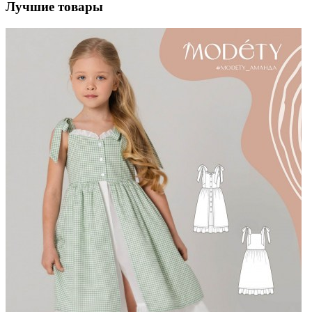
Лучшие товары