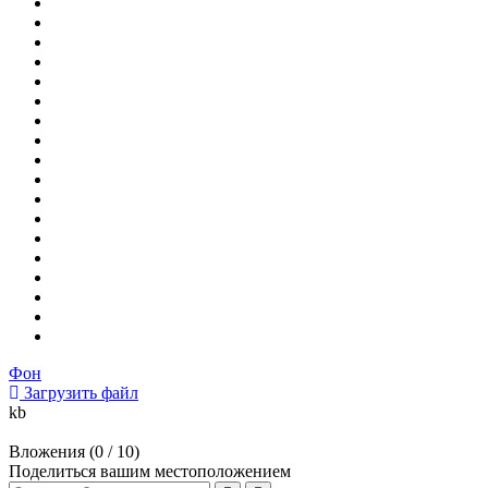
Фон
Загрузить файл
kb
Вложения (
0
/ 10)
Поделиться вашим местоположением