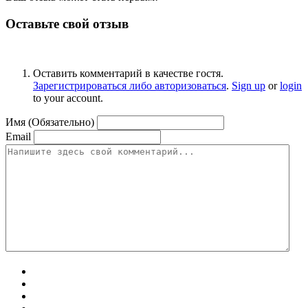
Оставьте свой отзыв
Оставить комментарий в качестве гостя.
Зарегистрироваться либо авторизоваться
.
Sign up
or
login
to your account.
Имя (Обязательно)
Email