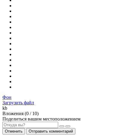
Фон
Загрузить файл
kb
Вложения (
0
/ 10)
Поделиться вашим местоположением
Отменить
Отправить комментарий