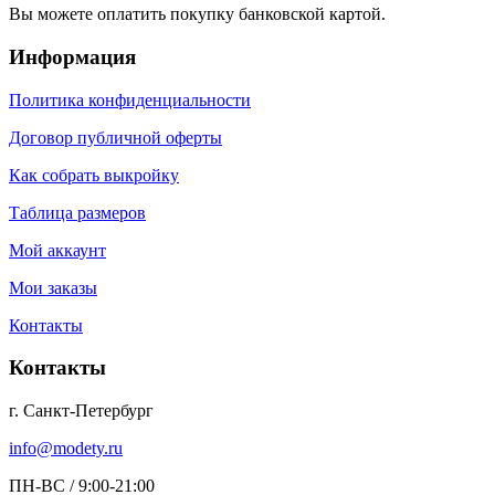
Вы можете оплатить покупку банковской картой.
Информация
Политика конфиденциальности
Договор публичной оферты
Как собрать выкройку
Таблица размеров
Мой аккаунт
Мои заказы
Контакты
Контакты
г. Санкт-Петербург
info@modety.ru
ПН-ВС / 9:00-21:00