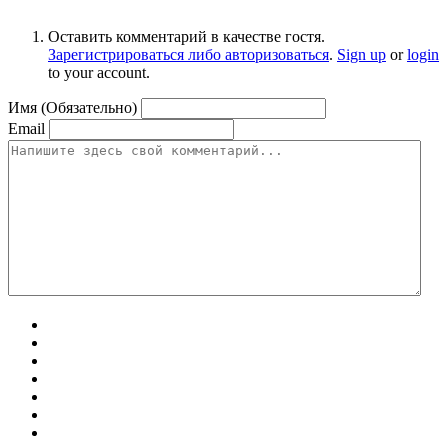
Оставить комментарий в качестве гостя.
Зарегистрироваться либо авторизоваться
.
Sign up
or
login
to your account.
Имя (Обязательно)
Email