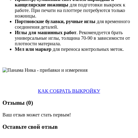
канцелярские ножницы
для подготовки выкроек к
работе. При печати на плоттере потребуются только
ножницы.
Портновские булавки, ручные иглы
для временного
соединения деталей.
Иглы для машинных работ
. Рекомендуется брать
универсальные иглы, толщина 70-90 в зависимости от
плотности материала.
Мел или маркер
для переноса контрольных меток.
КАК СОБРАТЬ ВЫКРОЙКУ
Отзывы (
0
)
Ваш отзыв может стать первым!
Оставьте свой отзыв