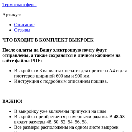
Термотрансферы
Артикул:
Описание
Отзывы
ЧТО ВХОДИТ В КОМПЛЕКТ ВЫКРОЕК
После оплаты на Вашу электронную почту будут
отправлены, а также сохранятся в личном кабинете на
сайте файлы PDF:
Выкройка в 3 вариантах печати: для принтера А4 и для
плоттеров шириной 600 мм и 900 мм.
Инструкция с подробным описанием пошива.
ВАЖНО!
В выкройку уже включены припуски на швы.
Выкройка приобретается размерными рядами. В
48-58
входят размеры 48, 50, 52, 54, 56, 58.
Все размеры расположены на одном листе выкроек.