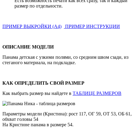
Есть возможность печати как всех сразу, так и каждый
размер по отдельности.
ПРИМЕР ВЫКРОЙКИ (А4)
ПРИМЕР ИНСТРУКЦИИ
ОПИСАНИЕ МОДЕЛИ
Панама детская с узкими полями, со средним швом сзади, из
стеганого материала, на подкладке.
КАК ОПРЕДЕЛИТЬ СВОЙ РАЗМЕР
Как выбрать размер вы найдете в
ТАБЛИЦЕ РАЗМЕРОВ
Параметры модели (Кристина): рост 117, ОГ 59, ОТ 53, ОБ 61,
обхват головы 54
На Кристине панама в размере 54.