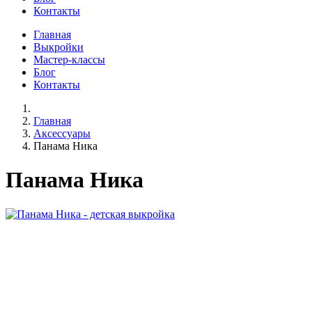
Контакты
Главная
Выкройки
Мастер-классы
Блог
Контакты
Главная
Аксессуары
Панама Ника
Панама Ника