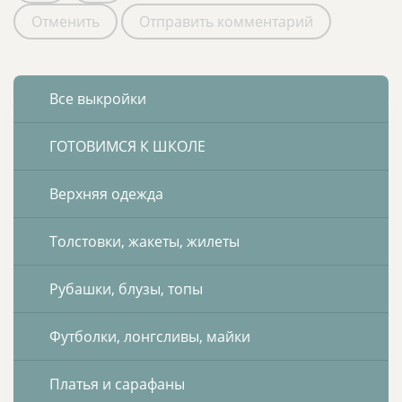
Отменить
Отправить комментарий
Все выкройки
ГОТОВИМСЯ К ШКОЛЕ
Верхняя одежда
Толстовки, жакеты, жилеты
Рубашки, блузы, топы
Футболки, лонгсливы, майки
Платья и сарафаны