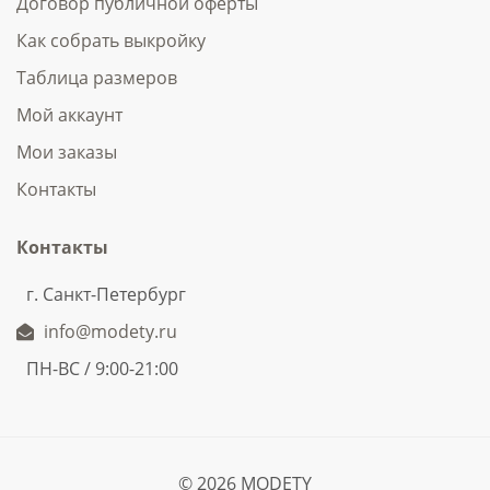
Договор публичной оферты
Как собрать выкройку
Таблица размеров
Мой аккаунт
Мои заказы
Контакты
Контакты
г. Санкт-Петербург
info@modety.ru
ПН-ВС / 9:00-21:00
© 2026 MODETY