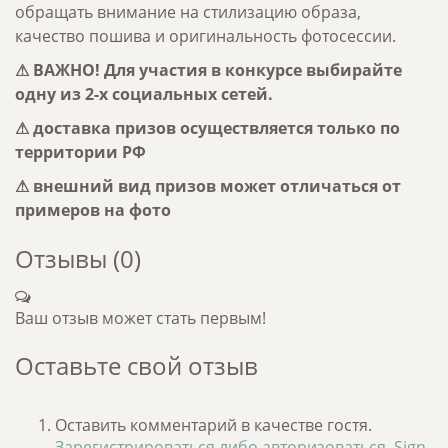
обращать внимание на стилизацию образа,
качество пошива и оригинальность фотосессии.
⚠ ВАЖНО! Для участия в конкурсе выбирайте
одну из 2-х социальных сетей.
⚠ доставка призов осуществляется только по
территории РФ
⚠ внешний вид призов может отличаться от
примеров на фото
Отзывы (
0
)
Ваш отзыв может стать первым!
Оставьте свой отзыв
Оставить комментарий в качестве гостя.
Зарегистрироваться либо авторизоваться
.
Sign