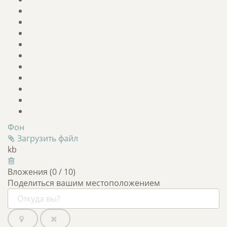
Фон
Загрузить файл
kb
Вложения (
0
/ 10)
Поделиться вашим местоположением