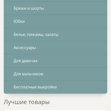
Брюки и шорты
Юбки
Белье, пижамы, халаты
Аксессуары
Для девочек
Для мальчиков
Бесплатные выкройки
Лучшие товары