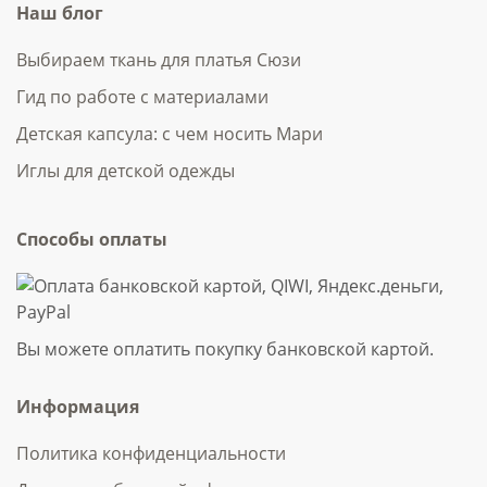
Наш блог
Выбираем ткань для платья Сюзи
Гид по работе с материалами
Детская капсула: с чем носить Мари
Иглы для детской одежды
Способы оплаты
Вы можете оплатить покупку банковской картой.
Информация
Политика конфиденциальности