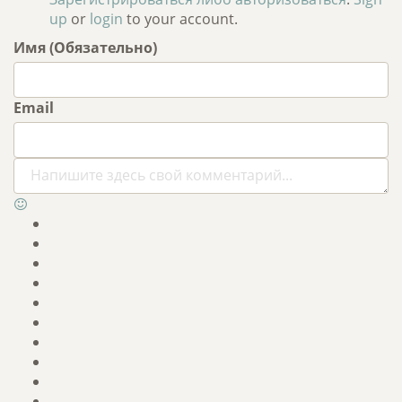
up
or
login
to your account.
Имя (Обязательно)
Email